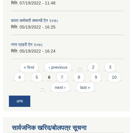
मिति:
07/19/2022 - 11:48
करार कर्मचारी सम्वन्धी ऐन २०७८
मिति:
05/19/2022 - 16:25
नगर प्रहरी ऐन २०७८
मिति:
05/19/2022 - 16:24
Pages
« first
‹ previous
…
2
3
4
5
6
7
8
9
10
…
next ›
last »
अन्य
सार्वजनिक खरिद/बोलपत्र सूचना