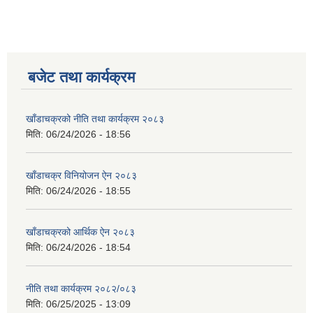
बजेट तथा कार्यक्रम
खाँडाचक्रको नीति तथा कार्यक्रम २०८३
मिति:
06/24/2026 - 18:56
खाँडाचक्र विनियोजन ऐन २०८३
मिति:
06/24/2026 - 18:55
खाँडाचक्रको आर्थिक ऐन २०८३
मिति:
06/24/2026 - 18:54
नीति तथा कार्यक्रम २०८२/०८३
मिति:
06/25/2025 - 13:09