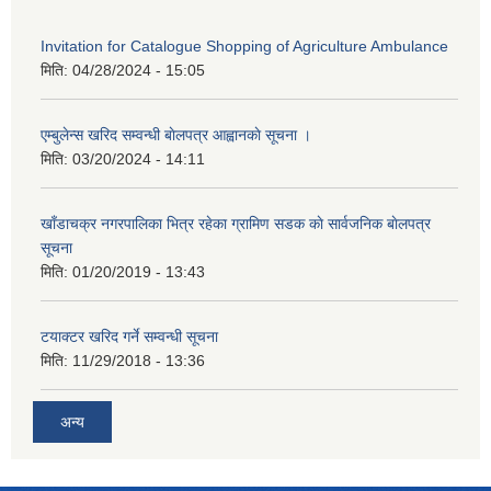
Invitation for Catalogue Shopping of Agriculture Ambulance
मिति:
04/28/2024 - 15:05
एम्बुलेन्स खरिद सम्वन्धी बाेलपत्र आह्वानकाे सूचना ।
मिति:
03/20/2024 - 14:11
खाँडाचक्र नगरपालिका भित्र रहेका ग्रामिण सडक काे सार्वजनिक बाेलपत्र
सूचना
मिति:
01/20/2019 - 13:43
टयाक्टर खरिद गर्ने सम्वन्धी सूचना
मिति:
11/29/2018 - 13:36
अन्य