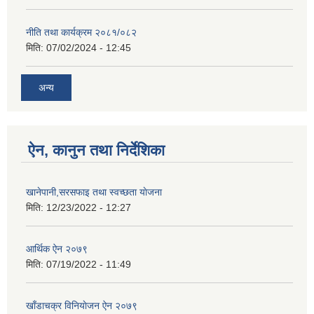
नीति तथा कार्यक्रम २०८१/०८२
मिति:
07/02/2024 - 12:45
अन्य
ऐन, कानुन तथा निर्देशिका
खानेपानी,सरसफाइ तथा स्वच्छता याेजना
मिति:
12/23/2022 - 12:27
आर्थिक ऐन २०७९
मिति:
07/19/2022 - 11:49
खाँडाचक्र विनियाेजन ऐन २०७९