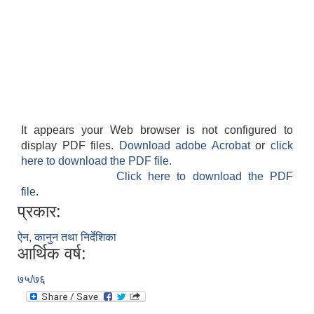
It appears your Web browser is not configured to
display PDF files.
Download adobe Acrobat
or
click
here to download the PDF file.
Click here to download the PDF
file.
प्रकार:
ऐन, कानुन तथा निर्देशिका
आर्थिक वर्ष:
७५/७६