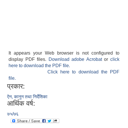
It appears your Web browser is not configured to
display PDF files.
Download adobe Acrobat
or
click
here to download the PDF file.
Click here to download the PDF
file.
प्रकार:
ऐन, कानुन तथा निर्देशिका
आर्थिक वर्ष:
७५/७६