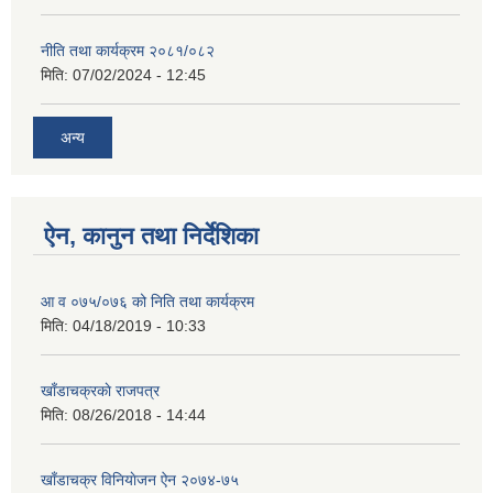
नीति तथा कार्यक्रम २०८१/०८२
मिति:
07/02/2024 - 12:45
अन्य
ऐन, कानुन तथा निर्देशिका
आ व ०७५/०७६ को निति तथा कार्यक्रम
मिति:
04/18/2019 - 10:33
खाँडाचक्रकाे राजपत्र
मिति:
08/26/2018 - 14:44
खाँडाचक्र विनियाेजन ऐन २०७४-७५