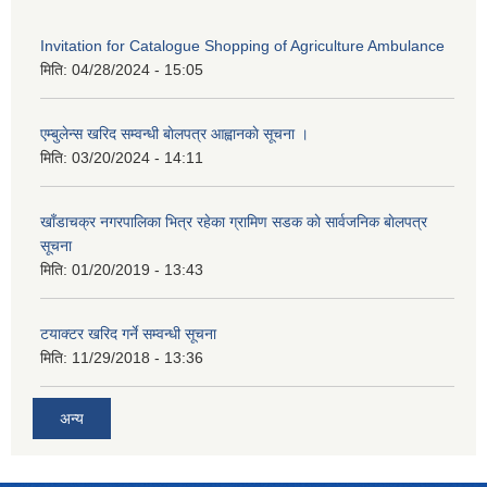
Invitation for Catalogue Shopping of Agriculture Ambulance
मिति:
04/28/2024 - 15:05
एम्बुलेन्स खरिद सम्वन्धी बाेलपत्र आह्वानकाे सूचना ।
मिति:
03/20/2024 - 14:11
खाँडाचक्र नगरपालिका भित्र रहेका ग्रामिण सडक काे सार्वजनिक बाेलपत्र
सूचना
मिति:
01/20/2019 - 13:43
टयाक्टर खरिद गर्ने सम्वन्धी सूचना
मिति:
11/29/2018 - 13:36
अन्य