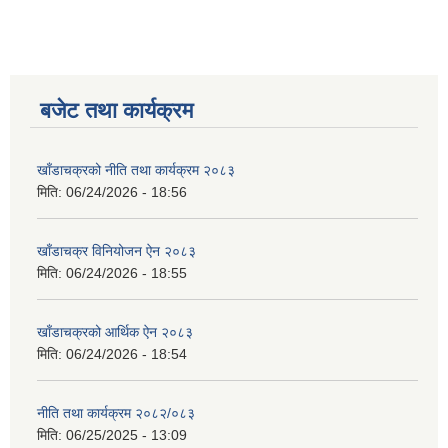
बजेट तथा कार्यक्रम
खाँडाचक्रको नीति तथा कार्यक्रम २०८३
मिति:
06/24/2026 - 18:56
खाँडाचक्र विनियोजन ऐन २०८३
मिति:
06/24/2026 - 18:55
खाँडाचक्रको आर्थिक ऐन २०८३
मिति:
06/24/2026 - 18:54
नीति तथा कार्यक्रम २०८२/०८३
मिति:
06/25/2025 - 13:09