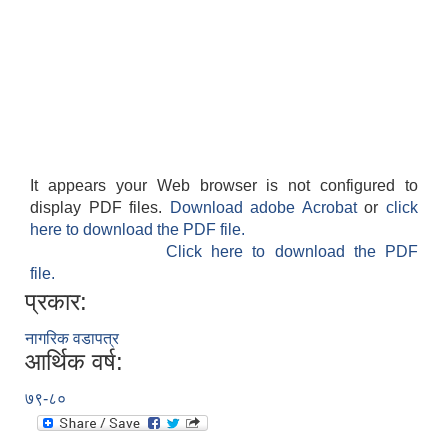
It appears your Web browser is not configured to
display PDF files.
Download adobe Acrobat
or
click
here to download the PDF file.
Click here to download the PDF
file.
प्रकार:
नागरिक वडापत्र
आर्थिक वर्ष:
७९-८०