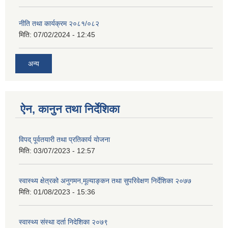
नीति तथा कार्यक्रम २०८१/०८२
मिति:
07/02/2024 - 12:45
अन्य
ऐन, कानुन तथा निर्देशिका
विपद् पूर्वतयारी तथा प्रतिकार्य याेजना
मिति:
03/07/2023 - 12:57
स्वास्थ्य क्षेत्रको अनुगमन,मूल्याङ्कन तथा सुपरिवेक्षण निर्देशिका २०७७
मिति:
01/08/2023 - 15:36
स्वास्थ्य स‌ंस्था दर्ता निदेशिका २०७९