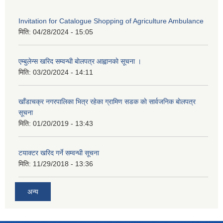
Invitation for Catalogue Shopping of Agriculture Ambulance
मिति:
04/28/2024 - 15:05
एम्बुलेन्स खरिद सम्वन्धी बाेलपत्र आह्वानकाे सूचना ।
मिति:
03/20/2024 - 14:11
खाँडाचक्र नगरपालिका भित्र रहेका ग्रामिण सडक काे सार्वजनिक बाेलपत्र
सूचना
मिति:
01/20/2019 - 13:43
टयाक्टर खरिद गर्ने सम्वन्धी सूचना
मिति:
11/29/2018 - 13:36
अन्य