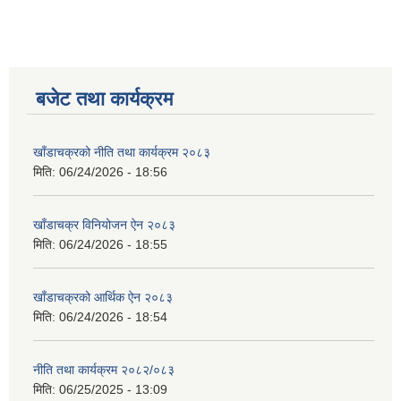
बजेट तथा कार्यक्रम
खाँडाचक्रको नीति तथा कार्यक्रम २०८३
मिति:
06/24/2026 - 18:56
खाँडाचक्र विनियोजन ऐन २०८३
मिति:
06/24/2026 - 18:55
खाँडाचक्रको आर्थिक ऐन २०८३
मिति:
06/24/2026 - 18:54
नीति तथा कार्यक्रम २०८२/०८३
मिति:
06/25/2025 - 13:09