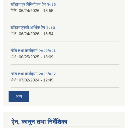
खाँडाचक्र विनियोजन ऐन २०८३
मिति:
06/24/2026 - 18:55
खाँडाचक्रको आर्थिक ऐन २०८३
मिति:
06/24/2026 - 18:54
नीति तथा कार्यक्रम २०८२/०८३
मिति:
06/25/2025 - 13:09
नीति तथा कार्यक्रम २०८१/०८२
मिति:
07/02/2024 - 12:45
अन्य
ऐन, कानुन तथा निर्देशिका