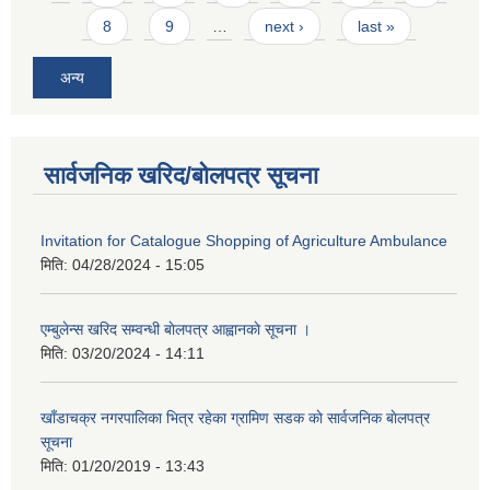
8
9
…
next ›
last »
अन्य
सार्वजनिक खरिद/बोलपत्र सूचना
Invitation for Catalogue Shopping of Agriculture Ambulance
मिति:
04/28/2024 - 15:05
एम्बुलेन्स खरिद सम्वन्धी बाेलपत्र आह्वानकाे सूचना ।
मिति:
03/20/2024 - 14:11
खाँडाचक्र नगरपालिका भित्र रहेका ग्रामिण सडक काे सार्वजनिक बाेलपत्र
सूचना
मिति:
01/20/2019 - 13:43