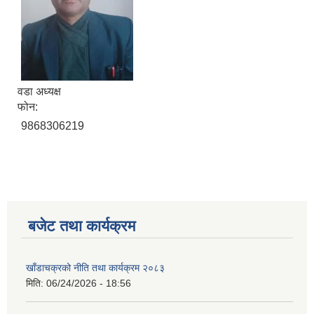
वडा अध्यक्ष
फोन:
9868306219
बजेट तथा कार्यक्रम
खाँडाचक्रको नीति तथा कार्यक्रम २०८३
मिति:
06/24/2026 - 18:56