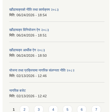
खाँडाचक्रको नीति तथा कार्यक्रम २०८३
मिति:
06/24/2026 - 18:54
खाँडाचक्र विनियोजन ऐन २०८३
मिति:
06/24/2026 - 18:51
खाँडाचक्र आर्थीक ऐन २०८३
मिति:
06/24/2026 - 18:50
योजना तथा प्रक्रियामा नागरिक संलग्नता नीति २०८२
मिति:
02/13/2026 - 12:46
नागरिक बजेट
मिति:
02/13/2026 - 12:42
Pages
1
2
3
4
5
6
7