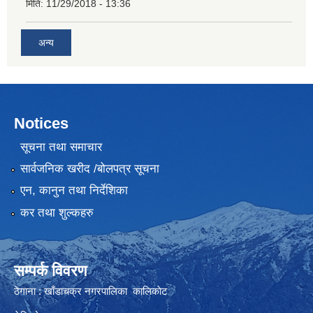
मिति:
11/29/2018 - 13:36
अन्य
Notices
सूचना तथा समाचार
सार्वजनिक खरीद /बोलपत्र सूचना
एन, कानुन तथा निर्देशिका
कर तथा शुल्कहरु
सम्पर्क विवरण
ठेगाना : खाँडाचक्र नगरपालिका कालिकाेट