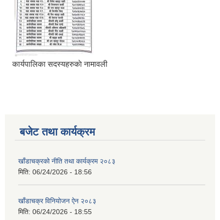
कार्यपालिका सदस्यहरुकाे नामावली
बजेट तथा कार्यक्रम
खाँडाचक्रको नीति तथा कार्यक्रम २०८३
मिति:
06/24/2026 - 18:56
खाँडाचक्र विनियोजन ऐन २०८३
मिति:
06/24/2026 - 18:55