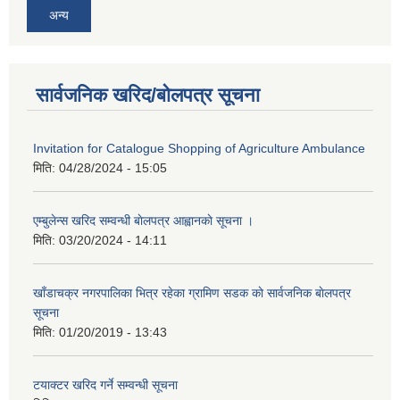
अन्य
सार्वजनिक खरिद/बोलपत्र सूचना
Invitation for Catalogue Shopping of Agriculture Ambulance
मिति:
04/28/2024 - 15:05
एम्बुलेन्स खरिद सम्वन्धी बाेलपत्र आह्वानकाे सूचना ।
मिति:
03/20/2024 - 14:11
खाँडाचक्र नगरपालिका भित्र रहेका ग्रामिण सडक काे सार्वजनिक बाेलपत्र
सूचना
मिति:
01/20/2019 - 13:43
टयाक्टर खरिद गर्ने सम्वन्धी सूचना