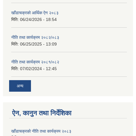
खाँडाचक्रको आर्थिक ऐन २०८३
मिति:
06/24/2026 - 18:54
नीति तथा कार्यक्रम २०८२/०८३
मिति:
06/25/2025 - 13:09
नीति तथा कार्यक्रम २०८१/०८२
मिति:
07/02/2024 - 12:45
अन्य
ऐन, कानुन तथा निर्देशिका
खाँडाचक्रको नीति तथा कार्यक्रम २०८३