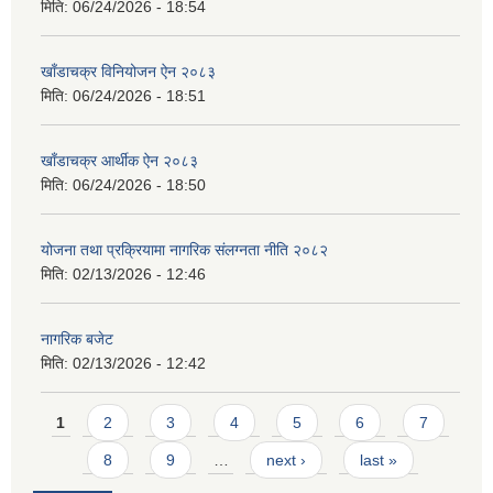
मिति:
06/24/2026 - 18:54
खाँडाचक्र विनियोजन ऐन २०८३
मिति:
06/24/2026 - 18:51
खाँडाचक्र आर्थीक ऐन २०८३
मिति:
06/24/2026 - 18:50
योजना तथा प्रक्रियामा नागरिक संलग्नता नीति २०८२
मिति:
02/13/2026 - 12:46
नागरिक बजेट
मिति:
02/13/2026 - 12:42
Pages
1
2
3
4
5
6
7
8
9
…
next ›
last »