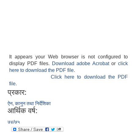
It appears your Web browser is not configured to
display PDF files.
Download adobe Acrobat
or
click
here to download the PDF file.
Click here to download the PDF
file.
प्रकार:
ऐन, कानुन तथा निर्देशिका
आर्थिक वर्ष:
७४/७५