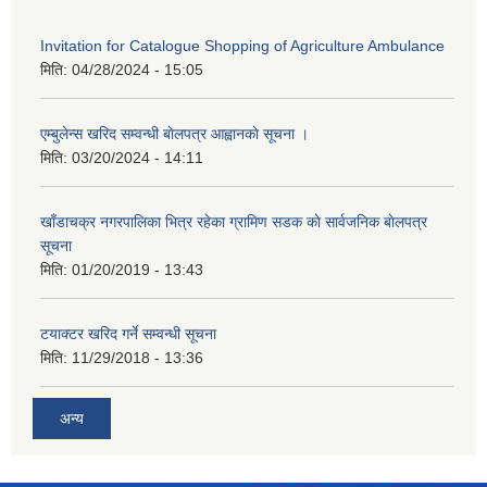
Invitation for Catalogue Shopping of Agriculture Ambulance
मिति:
04/28/2024 - 15:05
एम्बुलेन्स खरिद सम्वन्धी बाेलपत्र आह्वानकाे सूचना ।
मिति:
03/20/2024 - 14:11
खाँडाचक्र नगरपालिका भित्र रहेका ग्रामिण सडक काे सार्वजनिक बाेलपत्र
सूचना
मिति:
01/20/2019 - 13:43
टयाक्टर खरिद गर्ने सम्वन्धी सूचना
मिति:
11/29/2018 - 13:36
अन्य