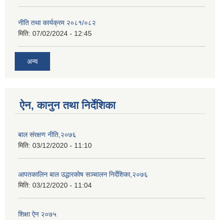
नीति तथा कार्यक्रम २०८१/०८२
मिति:
07/02/2024 - 12:45
अन्य
ऐन, कानुन तथा निर्देशिका
बाल स‌ंरक्षण नीति,२०७६
मिति:
03/12/2020 - 11:10
आपतकालिन बाल उद्धारकाेष सञ्चालन निर्देशिका,२०७६
मिति:
03/12/2020 - 11:04
शिक्षा ऐन २०७५