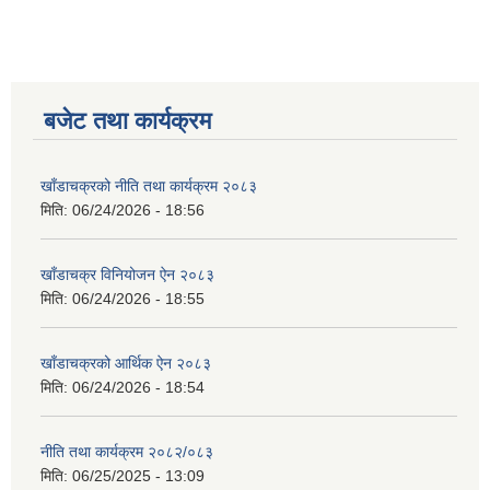
बजेट तथा कार्यक्रम
खाँडाचक्रको नीति तथा कार्यक्रम २०८३
मिति:
06/24/2026 - 18:56
खाँडाचक्र विनियोजन ऐन २०८३
मिति:
06/24/2026 - 18:55
खाँडाचक्रको आर्थिक ऐन २०८३
मिति:
06/24/2026 - 18:54
नीति तथा कार्यक्रम २०८२/०८३
मिति:
06/25/2025 - 13:09