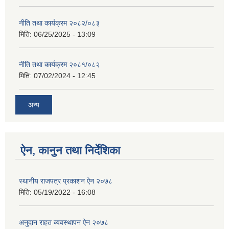
नीति तथा कार्यक्रम २०८२/०८३
मिति:
06/25/2025 - 13:09
नीति तथा कार्यक्रम २०८१/०८२
मिति:
07/02/2024 - 12:45
अन्य
ऐन, कानुन तथा निर्देशिका
स्थानीय राजपत्र प्रकाशन ऐन २०७८
मिति:
05/19/2022 - 16:08
अनुदान राहत व्यवस्थापन ऐन २०७८