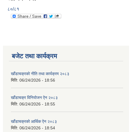
८०/८१
बजेट तथा कार्यक्रम
खाँडाचक्रको नीति तथा कार्यक्रम २०८३
मिति:
06/24/2026 - 18:56
खाँडाचक्र विनियोजन ऐन २०८३
मिति:
06/24/2026 - 18:55
खाँडाचक्रको आर्थिक ऐन २०८३
मिति:
06/24/2026 - 18:54