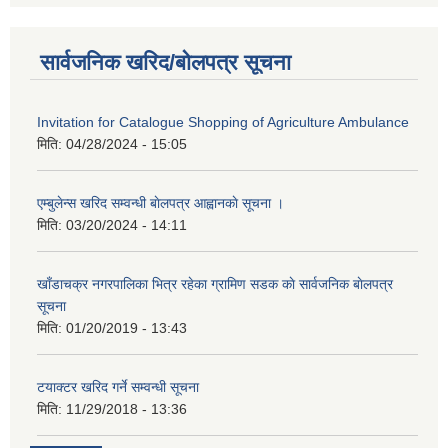
सार्वजनिक खरिद/बोलपत्र सूचना
Invitation for Catalogue Shopping of Agriculture Ambulance
मिति:
04/28/2024 - 15:05
एम्बुलेन्स खरिद सम्वन्धी बाेलपत्र आह्वानकाे सूचना ।
मिति:
03/20/2024 - 14:11
खाँडाचक्र नगरपालिका भित्र रहेका ग्रामिण सडक काे सार्वजनिक बाेलपत्र
सूचना
मिति:
01/20/2019 - 13:43
टयाक्टर खरिद गर्ने सम्वन्धी सूचना
मिति:
11/29/2018 - 13:36