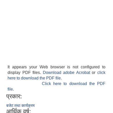
It appears your Web browser is not configured to
display PDF files.
Download adobe Acrobat
or
click
here to download the PDF file.
Click here to download the PDF
file.
प्रकार:
बजेट तथा कार्यक्रम
आर्थिक वर्ष: