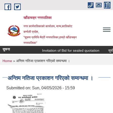
Skip to main content
खाँडाचक्र नगरपालिका
नगर कार्यपालिकाकाे कार्यालय, मान्म,कालिकाेट
क‍र्णाली प्रदेश,
"सूचना प्रविधि मैत्री नगरपालिका,हाम्राे खाँडाचक्र
नगरपालिका"
सुचना
Invitation of Bid for sealed quotation
सूचीकृ
You are here
Home
» अन्तिम नतिजा प्रकाशन गरिएको सम्वन्धमा ।
अन्तिम नतिजा प्रकाशन गरिएको सम्वन्धमा ।
Submitted on:
Sun, 04/05/2026 - 15:59