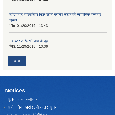
खाँडाचक्र नगरपालिका भित्र रहेका ग्रामिण सडक काे सार्वजनिक बाेलपत्र
सूचना
मिति:
01/20/2019 - 13:43
टयाक्टर खरिद गर्ने सम्वन्धी सूचना
मिति:
11/29/2018 - 13:36
अन्य
Notices
सूचना तथा समाचार
सार्वजनिक खरीद /बोलपत्र सूचना