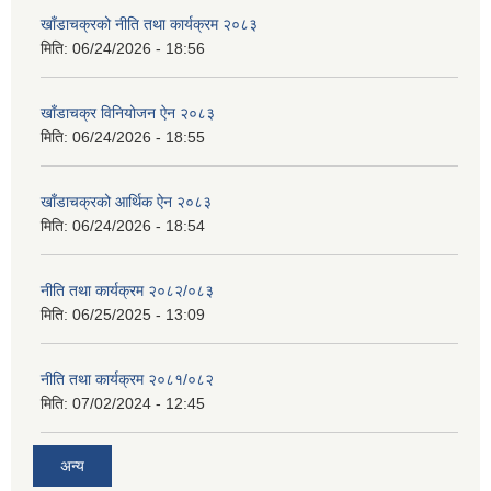
खाँडाचक्रको नीति तथा कार्यक्रम २०८३
मिति:
06/24/2026 - 18:56
खाँडाचक्र विनियोजन ऐन २०८३
मिति:
06/24/2026 - 18:55
खाँडाचक्रको आर्थिक ऐन २०८३
मिति:
06/24/2026 - 18:54
नीति तथा कार्यक्रम २०८२/०८३
मिति:
06/25/2025 - 13:09
नीति तथा कार्यक्रम २०८१/०८२
मिति:
07/02/2024 - 12:45
अन्य