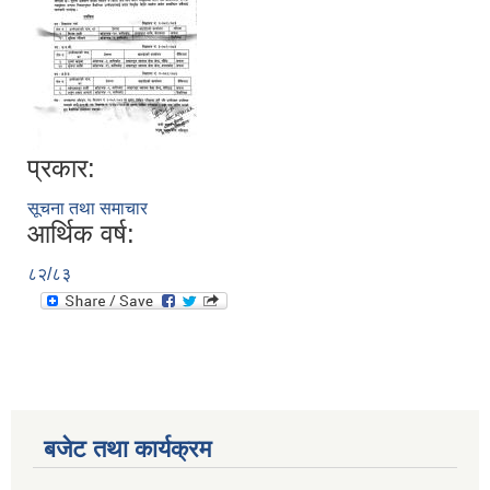
प्रकार:
सूचना तथा समाचार
आर्थिक वर्ष:
८२/८३
बजेट तथा कार्यक्रम