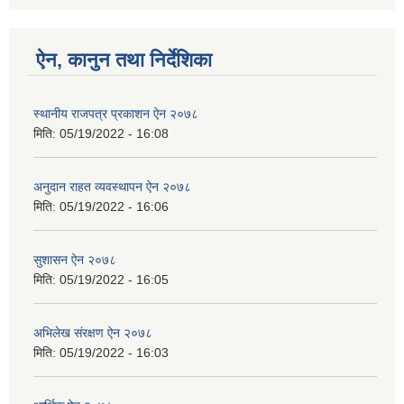
ऐन, कानुन तथा निर्देशिका
स्थानीय राजपत्र प्रकाशन ऐन २०७८
मिति:
05/19/2022 - 16:08
अनुदान राहत व्यवस्थापन ऐन २०७८
मिति:
05/19/2022 - 16:06
सुशासन ऐन २०७८
मिति:
05/19/2022 - 16:05
अभिलेख स‌ंरक्षण ऐन २०७८
मिति:
05/19/2022 - 16:03